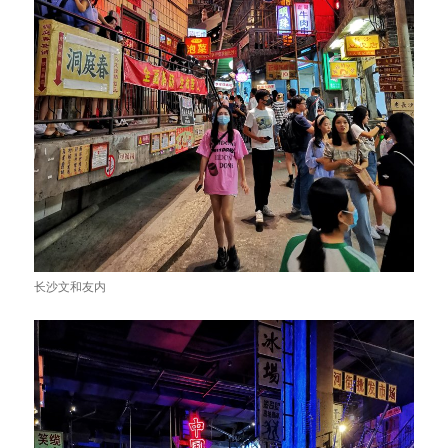
长沙文和友内