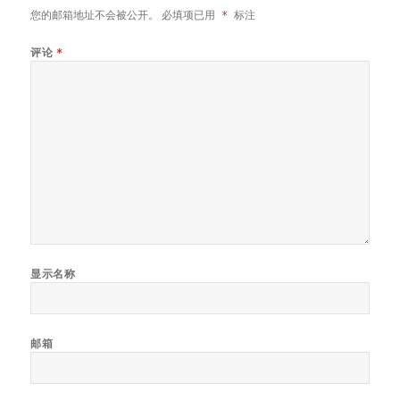
您的邮箱地址不会被公开。
必填项已用
*
标注
评论
*
显示名称
邮箱