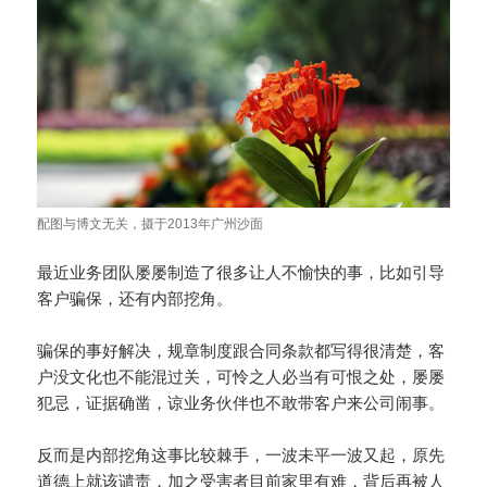
配图与博文无关，摄于2013年广州沙面
最近业务团队屡屡制造了很多让人不愉快的事，比如引导
客户骗保，还有内部挖角。
骗保的事好解决，规章制度跟合同条款都写得很清楚，客
户没文化也不能混过关，可怜之人必当有可恨之处，屡屡
犯忌，证据确凿，谅业务伙伴也不敢带客户来公司闹事。
反而是内部挖角这事比较棘手，一波未平一波又起，原先
道德上就该谴责，加之受害者目前家里有难，背后再被人