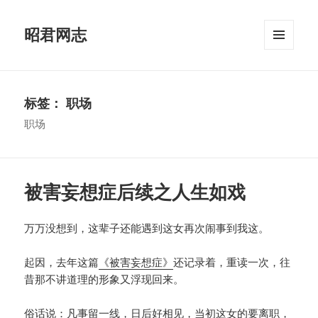
昭君网志
菜单和
挂件
标签：
职场
职场
被害妄想症后续之人生如戏
万万没想到，这辈子还能遇到这女再次闹事到我这。
起因，去年这篇
《被害妄想症》
还记录着，重读一次，往
昔那不讲道理的形象又浮现回来。
俗话说：凡事留一线，日后好相见，当初这女的要离职，