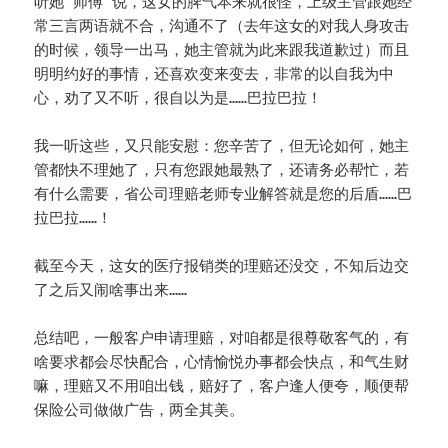
听她“师傅”说，这女的脾气本来就很怪，上级主管跟她经
常三言两语就不合，沟通不了（去年这女的对我人身攻击
的时候，领导一出马，她主管就为此来跟我道歉过）而且
明明约好的事情，还喜欢变来变去，非常的以自我为中
心，劝了又不听，很自以为是……巴拉巴拉！
我一听这些，又只能安慰：您辛苦了，但无论如何，她主
管都快不理她了，只有您跟她最熟了，还请务必帮忙，若
有什么需要，省公司理赔老师专业解答就是您的后盾……巴
拉巴拉……！
截至今天，这女的医疗报销类的理赔还没交，不知后边交
了之后又闹啥事出来……
总结吧，一般客户申请理赔，对咱都是很尊敬客气的，有
啥要求都会尽快配合，心情愉悦办事都会快点，和气生财
嘛，理赔又不用咱出钱，赔好了，客户逢人便夸，顺便帮
保险公司做做广告，两全其美。