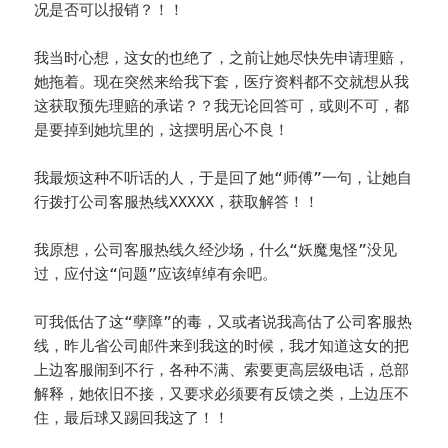
况是否可以报销？！！
我当时心想，这女的也绝了，之前让她尽快先申请理赔，
她拖着。现在突然来给我下套，医疗资料都不交就想从我
这获取预先理赔的承诺？？我无论回答可，或则不可，都
是要掉到她坑里的，这摆明居心不良！
我最烦这种不听话的人，于是回了她“师傅”一句，让她自
行拨打公司客服热线XXXXX，获取解答！！
我原想，公司客服热线久经沙场，什么“妖魔鬼怪”没见
过，应付这“问题”应该绰绰有余吧。
可我低估了这“孽障”的毒，又或者说我高估了公司客服热
线，昨儿省公司邮件来到我这的时候，我才知道这女的把
上边客服闹到不行，各种不满、索要更高层级电话，总部
解释，她依旧不接，又要求必须要有反馈之类，上边压不
住，最后球又踢回我这了！！