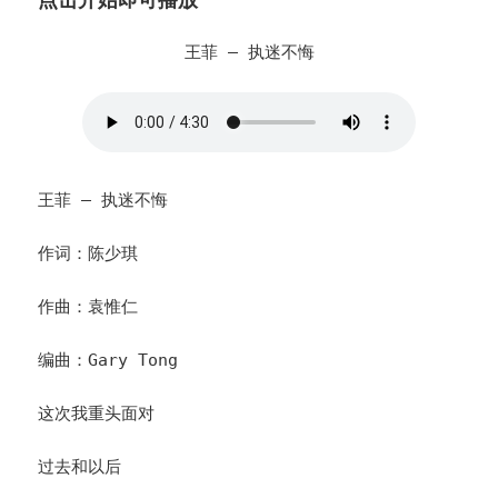
王菲 – 执迷不悔
王菲 – 执迷不悔
作词：陈少琪
作曲：袁惟仁
编曲：Gary Tong
这次我重头面对
过去和以后