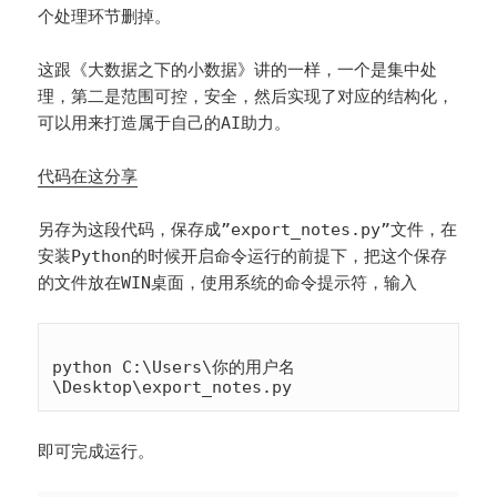
个处理环节删掉。
这跟《大数据之下的小数据》讲的一样，一个是集中处
理，第二是范围可控，安全，然后实现了对应的结构化，
可以用来打造属于自己的AI助力。
代码在这分享
另存为这段代码，保存成”export_notes.py”文件，在
安装Python的时候开启命令运行的前提下，把这个保存
的文件放在WIN桌面，使用系统的命令提示符，输入
python C:\Users\你的用户名
即可完成运行。