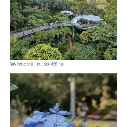
园内的生态绿道，搞了很多观景平台