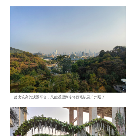
一处比较高的观景平台，又能遥望到东塔西塔以及广州塔了