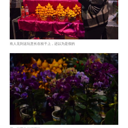
有人见到这玩意长在枝干上，还以为是假的