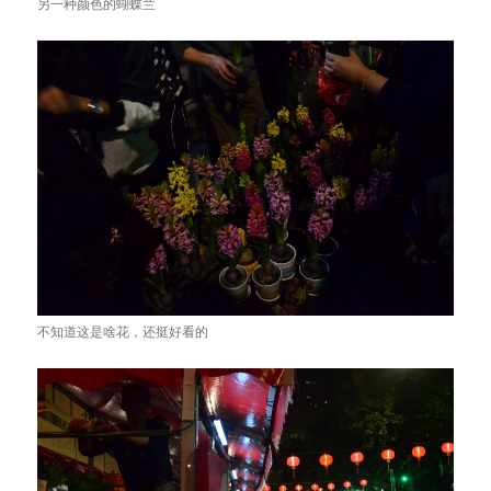
另一种颜色的蝴蝶兰
不知道这是啥花，还挺好看的