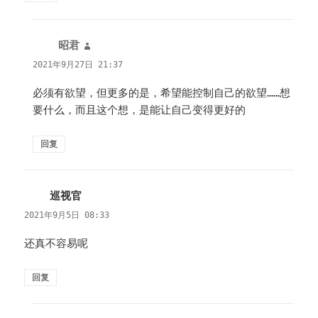
昭君
说
道：
2021年9月27日 21:37
必须有欲望，但更多的是，希望能控制自己的欲望……想
要什么，而且这个想，是能让自己变得更好的
回复
巡视官
说
道：
2021年9月5日 08:33
还真不容易呢
回复