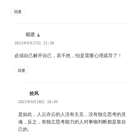
回复
昭君
说
道：
2021年9月27日 21:36
必须自己解开自己，若不然，怕是需要心理疏导了！
回复
拾风
说
道：
2021年9月28日 10:45
是如此，人云亦云的人没有主见，没有独立思考的灵
魂，反之，有独立思考能力的人对事物判断都是靠自
己的。