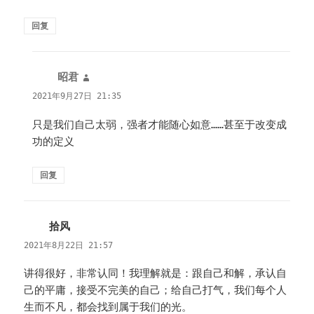
回复
昭君
说
道：
2021年9月27日 21:35
只是我们自己太弱，强者才能随心如意……甚至于改变成
功的定义
回复
拾风
说
道：
2021年8月22日 21:57
讲得很好，非常认同！我理解就是：跟自己和解，承认自
己的平庸，接受不完美的自己；给自己打气，我们每个人
生而不凡，都会找到属于我们的光。