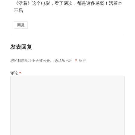
《活着》这个电影，看了两次，都是诸多感慨！活着本
不易
回复
发表回复
您的邮箱地址不会被公开。
必填项已用
*
标注
评论
*