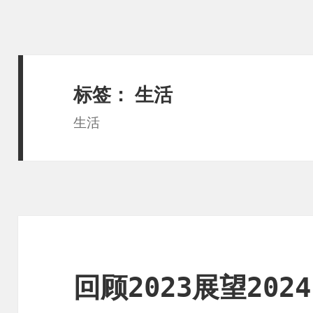
标签：
生活
生活
回顾2023展望2024