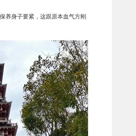
保养身子要紧，这跟原本血气方刚