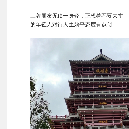
土著朋友无债一身轻，正想着不要太拼，
的年轻人对待人生躺平态度有点似。