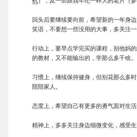
机
），及一部跟我年纪一样大的老片（参
回头后要继续要向前，希望新的一年身边
笑语，不要想一些没用的大事，多关注一
行动上，要早点学完买的课程，别他妈的
的教材，又不能输出的，学那么多干啥。
习惯上，继续保持健身，但别花那么多时
陪陪家人。
态度上，希望自己有更多的勇气面对生活
精神上，多多关注身边细微变化，感受生