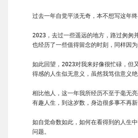
过去一年自觉平淡无奇，本不想写这年终
2023，去过一些遥远的地方，路过匆匆
也经历了一些值得留念的时刻，同样因为
如此回望，2023对我来好像很忙碌，
得感的人生似无意义，虽然我笃信意义绝
相比他人，这一年我所经历不至于毫无亮
有趣人生，到这岁数，身边很多事不再新
如自觉命数如此，如何在看得到的人生中
问题。