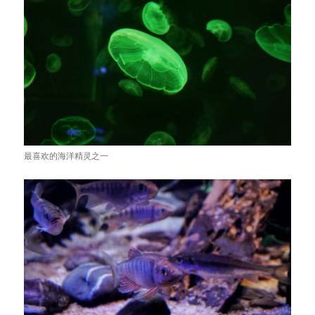
最喜欢的海洋精灵之一