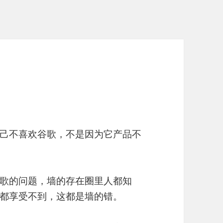
己不喜欢谷歌，不是因为它产品不
歌的问题，墙的存在圈里人都知
都享受不到，这都是墙的错。