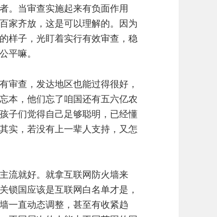
者。当审查实施起来有负面作用
百家齐放，这是可以理解的。因为
的样子，光盯着实行有效审查，稳
公平嘛。
有审查，发达地区也能过得很好，
忘本，他们忘了咱国还有五六亿农
孩子们觉得自己足够聪明，已经懂
其实，若没有上一辈人支持，又怎
主流就好。就拿互联网防火墙来
关锁国应该是互联网白名单才是，
墙一直动态调整，甚至有收紧趋