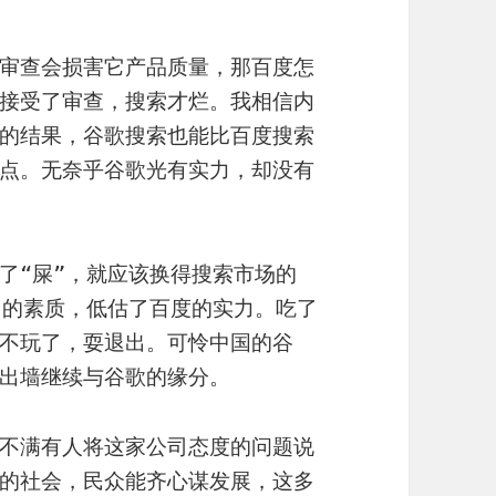
审查会损害它产品质量，那百度怎
接受了审查，搜索才烂。我相信内
的结果，谷歌搜索也能比百度搜索
点。无奈乎谷歌光有实力，却没有
了“屎”，就应该换得搜索市场的
白的素质，低估了百度的实力。吃了
不玩了，耍退出。可怜中国的谷
出墙继续与谷歌的缘分。
不满有人将这家公司态度的问题说
的社会，民众能齐心谋发展，这多