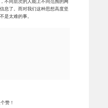
，不同层次的人能上不同范围的网
信息了。而对我们这种思想高度坚
不是太难的事。
点个赞！