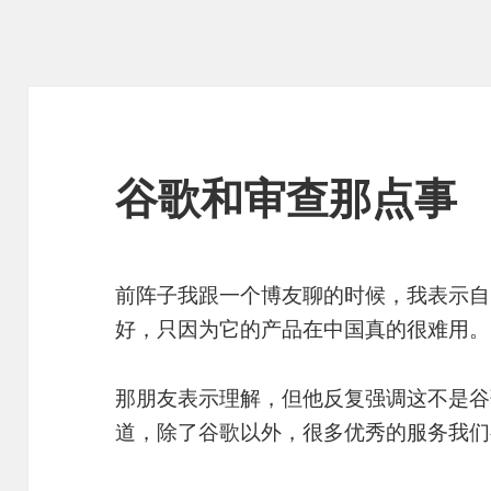
谷歌和审查那点事
前阵子我跟一个博友聊的时候，我表示自
好，只因为它的产品在中国真的很难用。
那朋友表示理解，但他反复强调这不是谷
道，除了谷歌以外，很多优秀的服务我们