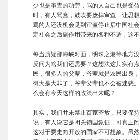
少也是审查的功劳，骂的人自己也是受益
时，有人骂蠢，鼓吹要废掉审查，让思想
骂的人还没机会见到审查停止后中国社会
定社会之后副作用带来的各种不适，这不
每当质疑那海峡对面，明珠之港等地方没
反问为啥我们还需要？这想法这其实有点
民，很多人的父辈，爷辈就是农民出身，
得大是大非了，爷辈父辈也不会被迷惑。
么会有今天这样的政策出来呢？
其实，我们并未禁止百家齐放，只要保持
说，有人说它是闭关锁国象征，可真正闭
这对于要走向开放的国家不可想象。虽然