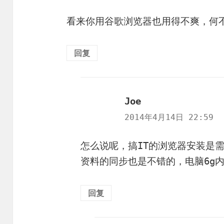
看来你用谷歌浏览器也用得不爽，何
回复
Joe
说
道：
2014年4月14日 22:59
怎么说呢，搞IT的浏览器安装是
资料的同步也是不错的，电脑6g
回复