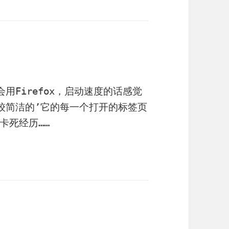
会用Firefox，启动速度的话感觉
比较简洁的’它的每一个打开的标签页
卡死经历……