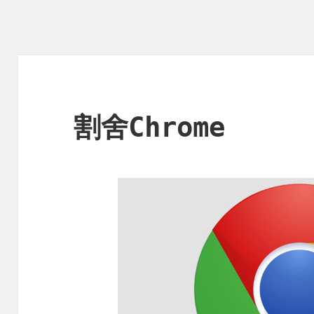
割舍Chrome