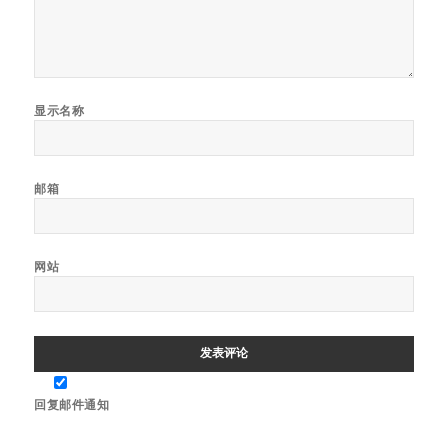
显示名称
邮箱
网站
回复邮件通知