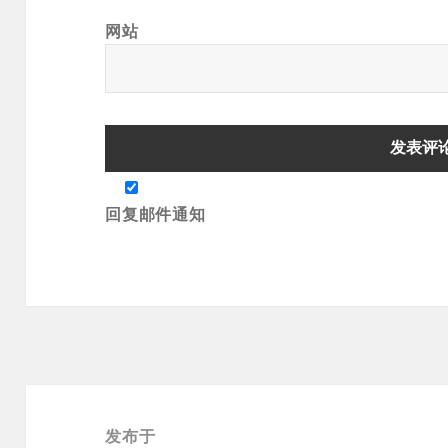
网站
回复邮件通知
文
章
发布于