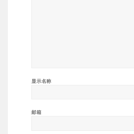
显示名称
邮箱