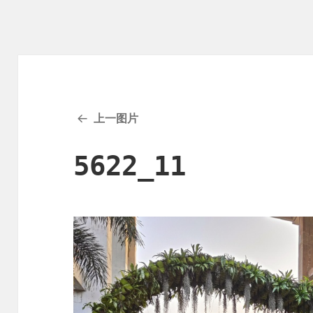
上一图片
5622_11