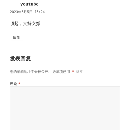
youtube
说
道：
2023年6月5日 15:24
顶起，支持支撑
回复
发表回复
您的邮箱地址不会被公开。
必填项已用
*
标注
评论
*