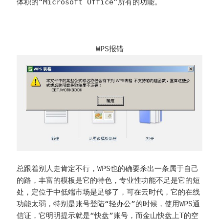
体积的“Microsoft Office”所有的功能。
WPS报错
总跟着别人走肯定不行，WPS也的确要杀出一条属于自己
的路，丰富的模板是它的特色，专业性功能不足是它的短
处，定位于中低端市场是足够了，可在云时代，它的在线
功能太弱，特别是账号登陆“轻办公”的时候，使用WPS通
信证，它明明提示就是“快盘”账号，而金山快盘上T的空