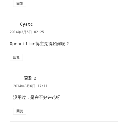
回复
Cystc
说
道：
2014年3月6日 02:25
Openoffice博主觉得如何呢？
回复
昭君
说
道：
2014年3月6日 17:11
没用过，是在不好评论呀
回复