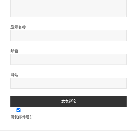
显示名称
邮箱
网站
回复邮件通知
文