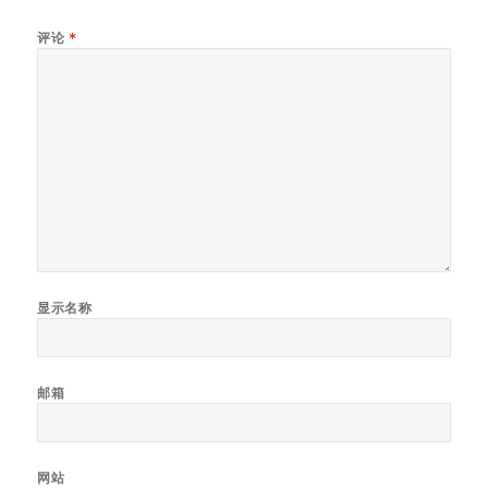
评论
*
显示名称
邮箱
网站