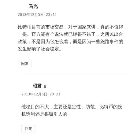
马光
说
道：
2013年12月5日 23:42
比特币目前的市场交易，对于国家来讲，真的不值得
一提。官方能有个说法就已经很不错了，之所以出台
政策，不是因为它怎么着，而是因为一些跑路事件的
发生影响了社会稳定。
回复
昭君
说
道：
2013年12月6日 20:21
维稳目的不大，主要还是定性、防范。比特币的投
机诱利还是很吸引人的
回复