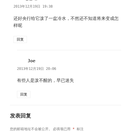
道：
2013年12月19日 19:38
还好央行给它泼了一盆冷水，不然还不知道将来变成怎
样呢
回复
Joe
说
道：
2013年12月19日 20:06
有些人是泼不醒的，早已迷失
回复
发表回复
您的邮箱地址不会被公开。
必填项已用
*
标注