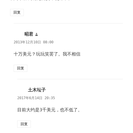
回复
昭君
说
道：
2013年12月10日 08:00
十万美元？玩玩笑罢了。我不相信
回复
土木坛子
说
道：
2017年6月14日 20:35
目前大约是3千美元，也不低了。
回复