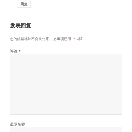
回复
发表回复
您的邮箱地址不会被公开。
必填项已用
*
标注
评论
*
显示名称