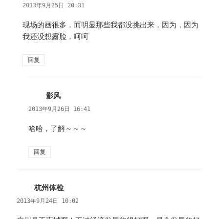
道：
2013年9月25日 20:31
现场的画很多，而明显那些我都没挑出来，因为，因为
我还没想露脸，呵呵
回复
影风
说
道：
2013年9月26日 16:41
哈哈，了解～～～
回复
杭州体检
说
道：
2013年9月24日 10:02