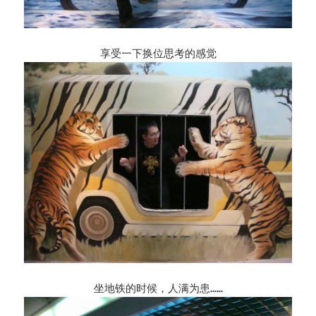
享受一下换位思考的感觉
坐地铁的时候，人满为患……