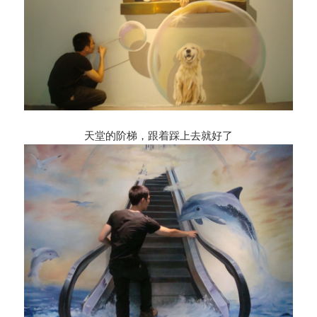
天堂的阶梯，跟着踩上去就好了