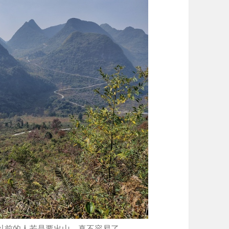
以前的人若是要出山，真不容易了