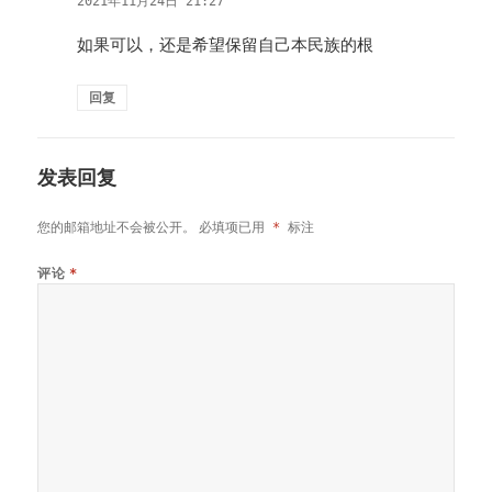
2021年11月24日 21:27
如果可以，还是希望保留自己本民族的根
回复
发表回复
您的邮箱地址不会被公开。
必填项已用
*
标注
评论
*