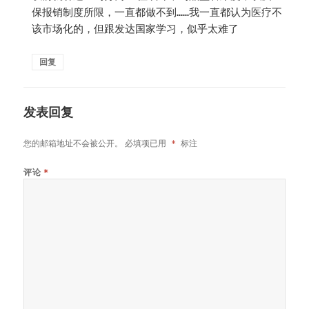
保报销制度所限，一直都做不到……我一直都认为医疗不
该市场化的，但跟发达国家学习，似乎太难了
回复
发表回复
您的邮箱地址不会被公开。
必填项已用
*
标注
评论
*