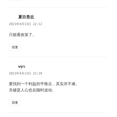
夏目贵志
说
道：
2021年4月13日 22:12
只能看政策了。
回复
wys
说
道：
2021年4月13日 22:29
要找到一个利益的平衡点，其实并不难。
关键是人心也在随时波动。
回复