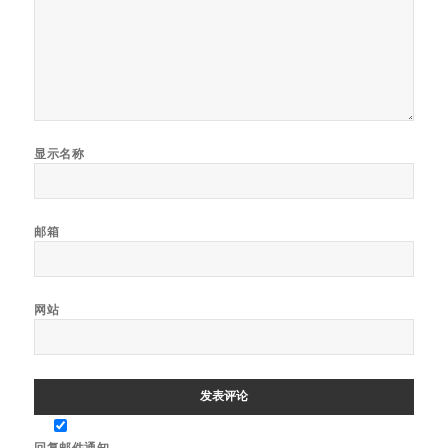
显示名称
邮箱
网站
回复邮件通知