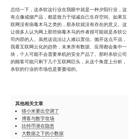
总结一下，这杀软这行业在我眼中就是一种夕阳行业，这
有点像戒烟产品，都是致力于缩减自己生存空间。如果互
联网没有病毒木马之类的，那杀软就没有存在的意义。这
让很多人认为网上那些病毒木马的作者很可能就是杀软公
司内部的人。虽然这说法让人难以置信。抛开这点不说，
我看互联网云化的趋势，未来所有数据、应用都会集中一
块，个人可能不会需要单机的安全产品了。那时杀软公司
的顾客可能只剩下几个互联网巨头，从这个角度上分析，
杀软的行业的市场也是要萎缩的。
其他相关文章
猜小米要出空调了
博客与数字坟场
比特币潜在隐患
大数据之下的小数据