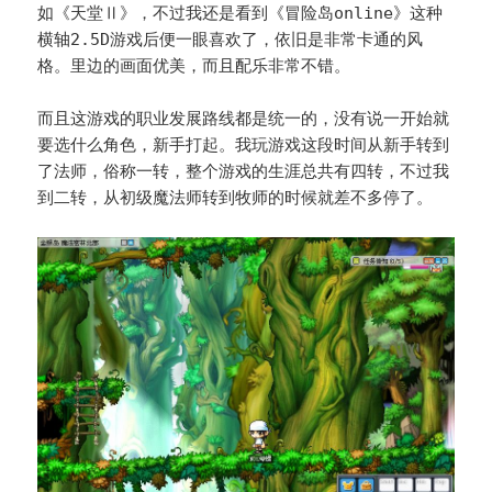
如《天堂Ⅱ》，不过我还是看到《冒险岛online》这种
横轴2.5D游戏后便一眼喜欢了，依旧是非常卡通的风
格。里边的画面优美，而且配乐非常不错。
而且这游戏的职业发展路线都是统一的，没有说一开始就
要选什么角色，新手打起。我玩游戏这段时间从新手转到
了法师，俗称一转，整个游戏的生涯总共有四转，不过我
到二转，从初级魔法师转到牧师的时候就差不多停了。