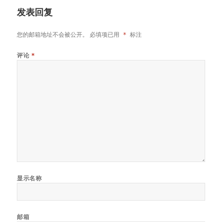
发表回复
您的邮箱地址不会被公开。
必填项已用
*
标注
评论
*
显示名称
邮箱