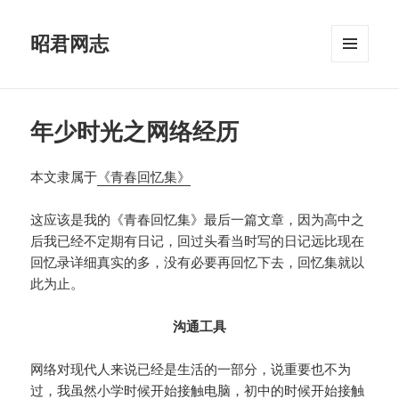
昭君网志
菜单和
挂件
年少时光之网络经历
本文隶属于
《青春回忆集》
这应该是我的《青春回忆集》最后一篇文章，因为高中之
后我已经不定期有日记，回过头看当时写的日记远比现在
回忆录详细真实的多，没有必要再回忆下去，回忆集就以
此为止。
沟通工具
网络对现代人来说已经是生活的一部分，说重要也不为
过，我虽然小学时候开始接触电脑，初中的时候开始接触