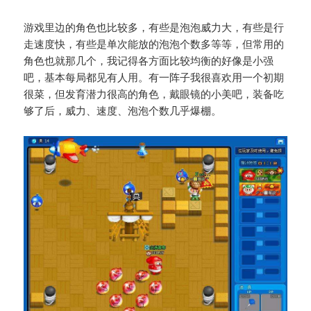
游戏里边的角色也比较多，有些是泡泡威力大，有些是行
走速度快，有些是单次能放的泡泡个数多等等，但常用的
角色也就那几个，我记得各方面比较均衡的好像是小强
吧，基本每局都见有人用。有一阵子我很喜欢用一个初期
很菜，但发育潜力很高的角色，戴眼镜的小美吧，装备吃
够了后，威力、速度、泡泡个数几乎爆棚。