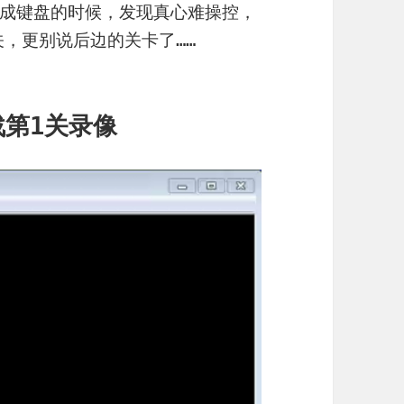
成键盘的时候，发现真心难操控，
关，更别说后边的关卡了……
第1关录像