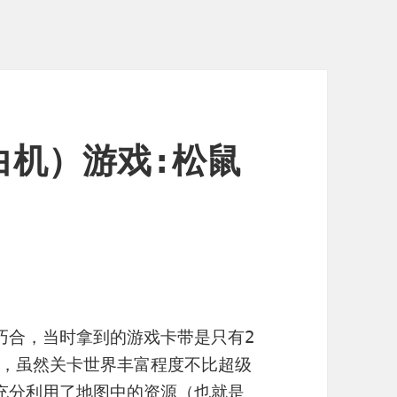
白机）游戏:松鼠
巧合，当时拿到的游戏卡带是只有2
，虽然关卡世界丰富程度不比超级
充分利用了地图中的资源（也就是