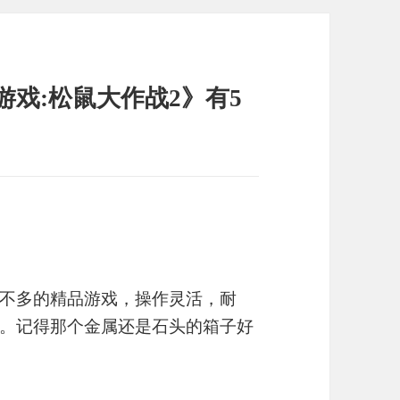
游戏:松鼠大作战2》有5
不多的精品游戏，操作灵活，耐
。记得那个金属还是石头的箱子好