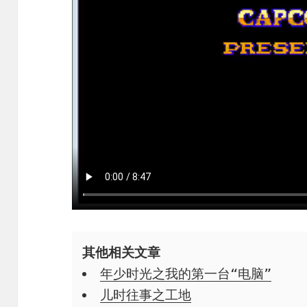
其他相关文章
年少时光之我的第一台“电脑”
儿时往事之工地