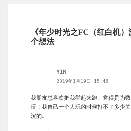
《年少时光之FC（红白机）
个想法
YIR
说
道：
2019年1月19日 15:48
我朋友总喜欢把我举起来跑。觉得是为数
玩！我自己一个人玩的时候打不了多少关
沉的。