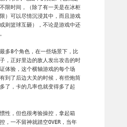
不限时间，（除了有一关是在冰柜
限）可以尽情沉浸其中，而且游戏
或则篮球互砸），不论是游戏中还
。
最多8个角色，在一些场景下，比
子，正好里边的敌人发出攻击的时
证体验，这个横轴游戏的每个场
有到了后边大关的时候，有些炮筒
多了，卡的几率也就变得多了起
惯性，但也很考验操控，拿起箱
控，一不留神就踏空OVER，当年