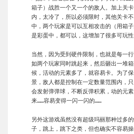
箱子）战胜一个又一个的敌人。加上关卡
内，太冷了，所以必须限时，其他关卡不
中，两个玩家是可以互相攻击的（用箱子
是彩蛋中，都可以，这增加了很多可玩性
当然，因为受到硬件限制，也就是每一行
如两个玩家同时跳起来，然后砸出一堆箱
候，活动的元素多了，就容易卡。为了保
景，敌人都是控制在一定数量范围内，只
会发射弹弹球，不断反弹积累，动的元素
来……容易变得一闪一闪的……
另外这游戏虽然没有超级玛丽那种过多的
子，跳上，跳下之类，但也确实不容易操