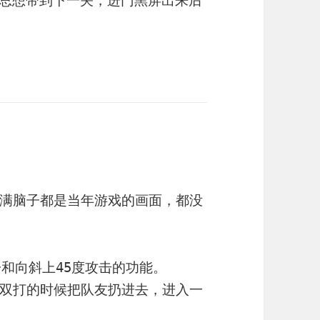
满脑子都是当年游戏的画面，都没
和向斜上45度攻击的功能。
双打的时候把队友扔进去，进入一