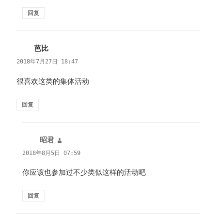
回复
芭比
说
道：
2018年7月27日 18:47
很喜欢这类的集体活动
回复
昭君
说
道：
2018年8月5日 07:59
你应该也参加过不少类似这样的活动吧
回复