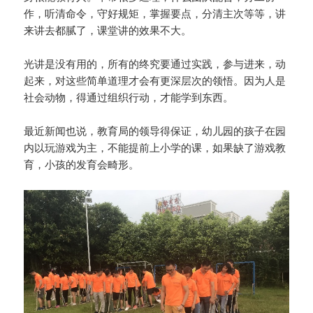
作，听清命令，守好规矩，掌握要点，分清主次等等，讲
来讲去都腻了，课堂讲的效果不大。
光讲是没有用的，所有的终究要通过实践，参与进来，动
起来，对这些简单道理才会有更深层次的领悟。因为人是
社会动物，得通过组织行动，才能学到东西。
最近新闻也说，教育局的领导得保证，幼儿园的孩子在园
内以玩游戏为主，不能提前上小学的课，如果缺了游戏教
育，小孩的发育会畸形。