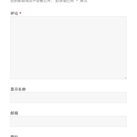
您的邮箱地址不会被公开。
必填项已用
*
标注
评论
*
显示名称
邮箱