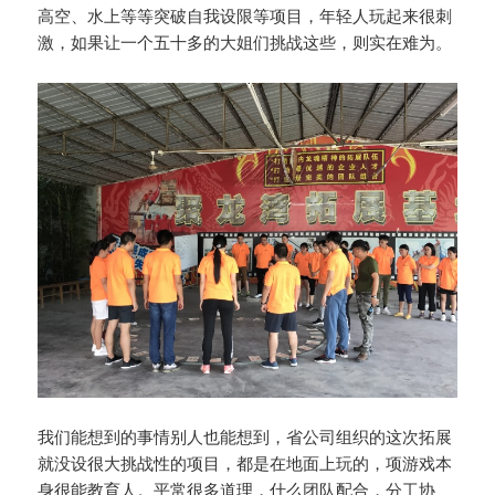
高空、水上等等突破自我设限等项目，年轻人玩起来很刺
激，如果让一个五十多的大姐们挑战这些，则实在难为。
我们能想到的事情别人也能想到，省公司组织的这次拓展
就没设很大挑战性的项目，都是在地面上玩的，项游戏本
身很能教育人。平常很多道理，什么团队配合，分工协