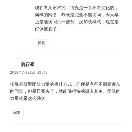
现在看又正常的，情况是一直不断变化的，
同样的网络，昨晚是完全不能访问，今天早
上是能访问到一部分，没加载样式，现在是
好像恢复了！
回复
响石潭
说
道：
2018年7月21日 19:46
拓展是凝聚团队力量的极佳方式，即便是有些不愿意参加
的同事，但是只要去了，就能够很快的融入其中。团队的
力量就是这么强大
回复