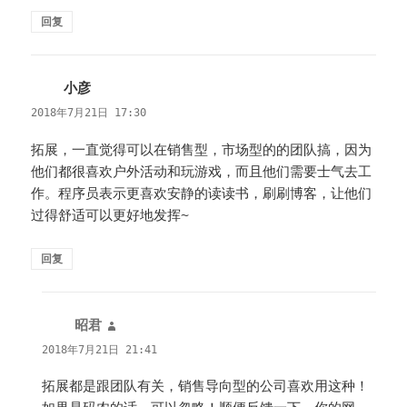
回复
小彦
说
道：
2018年7月21日 17:30
拓展，一直觉得可以在销售型，市场型的的团队搞，因为
他们都很喜欢户外活动和玩游戏，而且他们需要士气去工
作。程序员表示更喜欢安静的读读书，刷刷博客，让他们
过得舒适可以更好地发挥~
回复
昭君
说
道：
2018年7月21日 21:41
拓展都是跟团队有关，销售导向型的公司喜欢用这种！