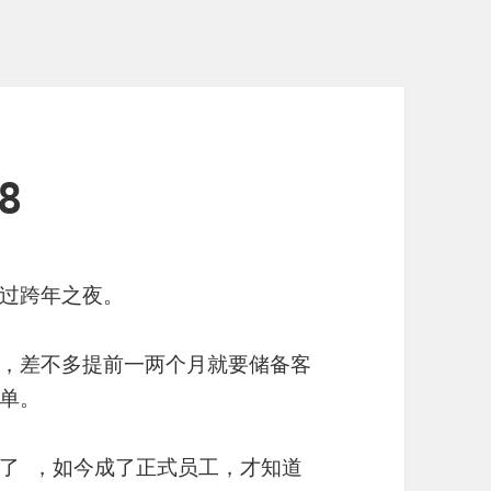
8
过跨年之夜。
，差不多提前一两个月就要储备客
单。
了 ，如今成了正式员工，才知道