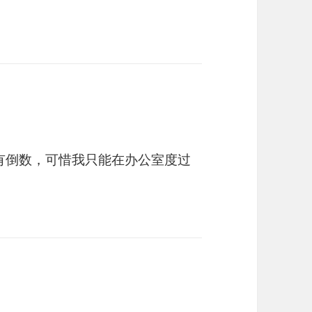
有倒数，可惜我只能在办公室度过