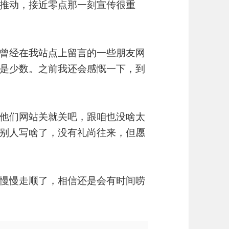
推动，接近零点那一刻宣传很重
曾经在我站点上留言的一些朋友网
是少数。之前我还会感慨一下，到
他们网站关就关吧，跟咱也没啥太
别人写啥了，没有礼尚往来，但愿
慢慢走顺了，相信还是会有时间唠