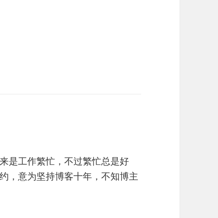
来是工作繁忙，不过繁忙总是好
约，意为坚持博客十年，不知博主