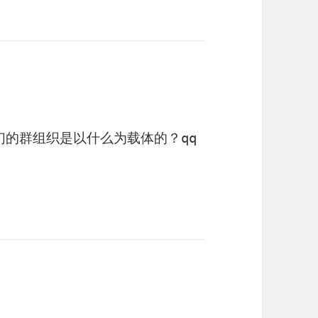
的群组织是以什么为载体的？qq