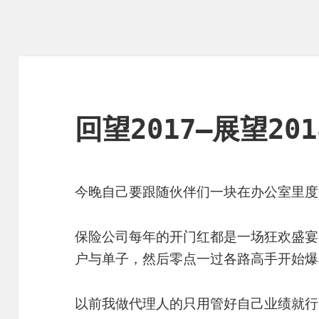
回望2017—展望201
今晚自己要跟随伙伴们一块在办公室里度
保险公司每年的开门红都是一场狂欢盛宴
户与单子，然后零点一过各路高手开始爆
以前我做代理人的只用管好自己业绩就行