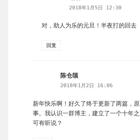
道：
2018年1月5日 12:30
对，助人为乐的元旦！半夜打的回去
回复
陈仓颉
说
道：
2018年1月2日 16:06
新年快乐啊！好久了终于更新了两篇，原
事。我认识一群博主，建立了一个十年之
可有听说？