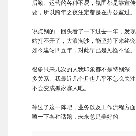
后勤、运营的各种不易，氛围都是靠宣传
要，所以跨年之夜注定都是在办公室过。
说点别的，回头看了一下过去一年，发现
站打不开了，大浪淘沙，能坚持下来终究
如今建站四五年，对此早已是见怪不怪。
很多只来几次的人我印象都不是特别深，
多关系。我最近几个月也几乎不怎么关注
不会变成孤家寡人吧。
等过了这一阵吧，业务以及工作流程方面
嗑一下各种话题，未来总是美好的。