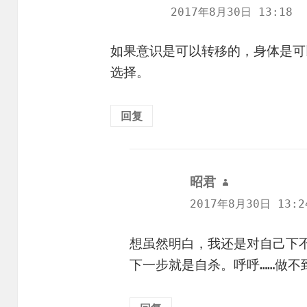
道：
2017年8月30日 13:18
如果意识是可以转移的，身体是可
选择。
回复
昭君
说
道：
2017年8月30日 13:2
想虽然明白，我还是对自己下不
下一步就是自杀。呼呼……做不