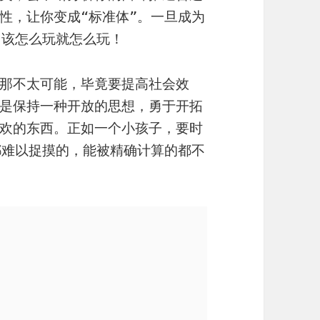
性，让你变成“标准体”。一旦成为
，该怎么玩就怎么玩！
那不太可能，毕竟要提高社会效
是保持一种开放的思想，勇于开拓
欢的东西。正如一个小孩子，要时
都难以捉摸的，能被精确计算的都不