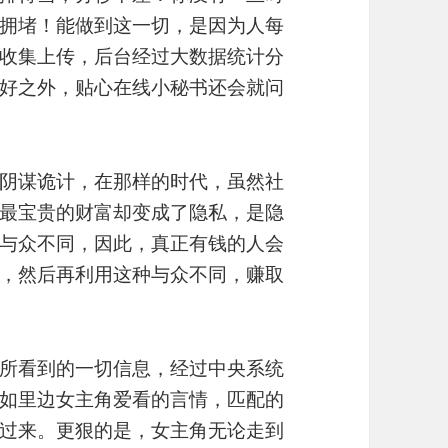
拥堵！能做到这一切，是因为人每
收集上传，后台经过大数据统计分
好之外，贴心在线小秘书还会就问
阴谋诡计，在那样的时代，虽然社
最宝贵的财富却变成了隐私，是隐
与众不同，因此，真正有钱的人会
，然后再利用这种与众不同，赚取
所看到的一切信息，经过中央系统
如里边女主角爱看的言情，匹配的
过来。更狠的是，女主角无论走到