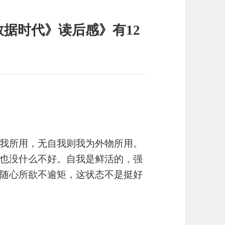
据时代》读后感》有12
我所用，无自我则我为外物所用。
也没什么不好。自我是鲜活的，强
随心所欲不逾矩，这状态不是挺好