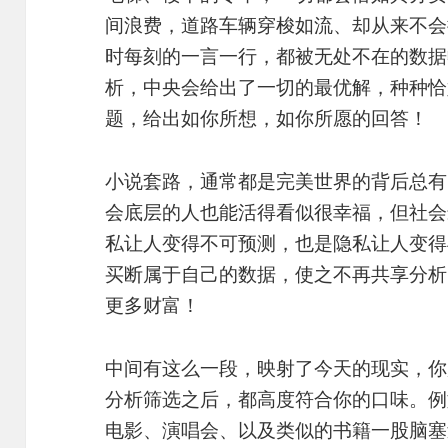
间浪费，道路车辆穿梭如流、却从来不会
时每刻的一言一行，都被无处不在的数据
析，中央会给出了一切的最优解，种种恰
题，给出如你所想，如你所愿的回答！
小说套路，通常都是完美世界的背后总有
会底层的人也能活得看似很幸福，但社会
私让人变得不可预测，也是隐私让人变得
买断属于自己的数据，使之不再共享分析
更多财富！
中间有这么一段，映射了今天的现实，你
分析筛选之后，都高度符合你的口味。例
电影、演唱会、以及类似的书籍一股脑塞