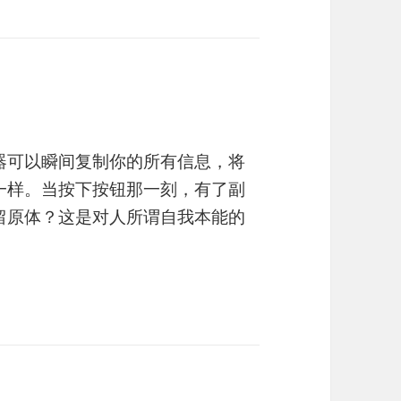
器可以瞬间复制你的所有信息，将
一样。当按下按钮那一刻，有了副
留原体？这是对人所谓自我本能的