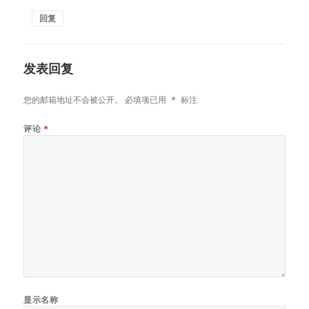
回复
发表回复
您的邮箱地址不会被公开。
必填项已用
*
标注
评论
*
显示名称