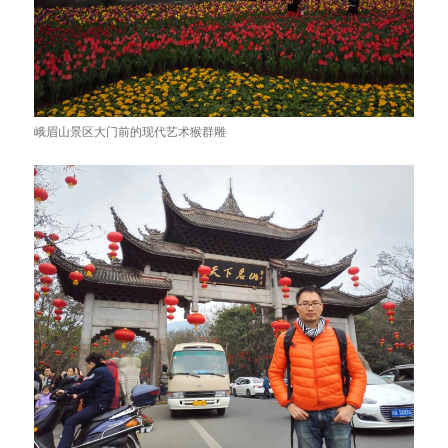
峨眉山景区大门前的现代艺术猴群雕