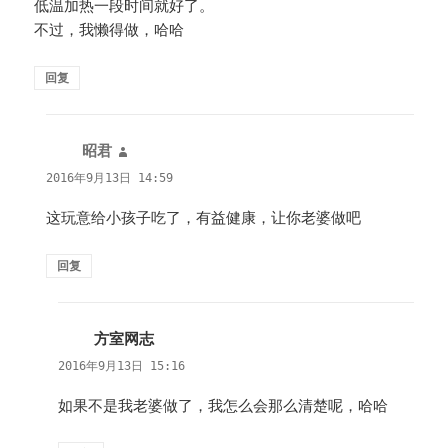
低温加热一段时间就好了。
不过，我懒得做，哈哈
回复
昭君
说
道：
2016年9月13日 14:59
这玩意给小孩子吃了，有益健康，让你老婆做吧
回复
方室网志
说
道：
2016年9月13日 15:16
如果不是我老婆做了，我怎么会那么清楚呢，哈哈