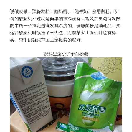
说做就做，预备材料：酸奶机、 纯牛奶、发酵菌粉。所
谓的酸奶机不过就是简单的恒温设备，给装在里边待发酵
的牛奶一个恒定适宜发酵温度的。发酵菌粉是消耗品，买
这台酸奶机时候送了三大包，万能某宝上面估计也有得
卖。纯牛奶就买市面上家庭装的就好。
配料里边少了个白砂糖