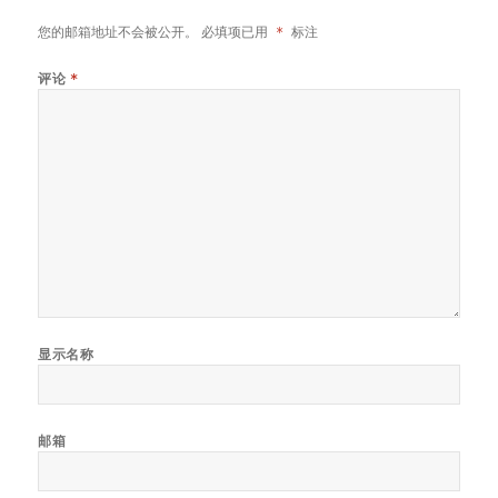
您的邮箱地址不会被公开。
必填项已用
*
标注
评论
*
显示名称
邮箱