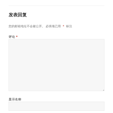
发表回复
您的邮箱地址不会被公开。
必填项已用
*
标注
评论
*
显示名称