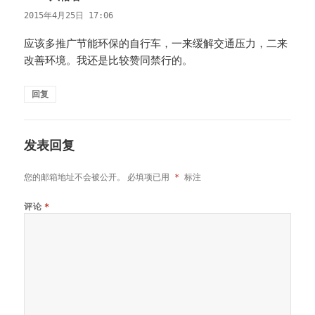
道：
2015年4月25日 17:06
应该多推广节能环保的自行车，一来缓解交通压力，二来
改善环境。我还是比较赞同禁行的。
回复
发表回复
您的邮箱地址不会被公开。
必填项已用
*
标注
评论
*