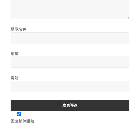
显示名称
邮箱
网站
回复邮件通知
文