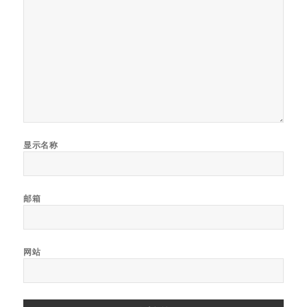
显示名称
邮箱
网站