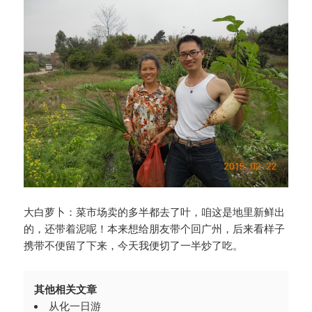
大白萝卜：菜市场卖的多半都去了叶，咱这是地里新鲜出
的，还带着泥呢！本来想给朋友带个回广州，后来看样子
携带不便留了下来，今天我便切了一半炒了吃。
其他相关文章
从化一日游