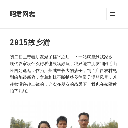
昭君网志
菜单和
挂件
2015故乡游
初二初三带着朋友游了桂平之后，下一站就是到我家乡，
现代农家没什么好看也没啥好玩，我只能带朋友到附近山
岭四处逛逛，作为广州城里长大的孩子，到了广西农村见
到啥都很新鲜，拿着相机不断拍些我往常见惯的风景，以
往都没兴趣上镜的，这次在朋友的怂恿下，我也在家附近
拍了几张。