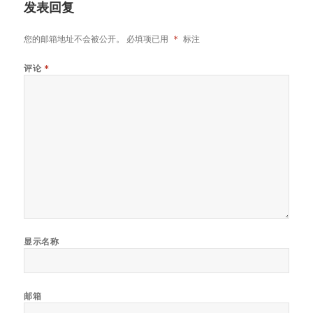
发表回复
您的邮箱地址不会被公开。
必填项已用
*
标注
评论
*
显示名称
邮箱