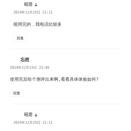
昭君
说
道：
2014年12月25日 21:11
能用完的，我电话比较多
回复
忘想
说
道：
2014年12月23日 23:49
使用完后给个测评出来啊,看看具体体验如何?
回复
昭君
说
道：
2014年12月25日 21:11