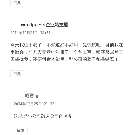
回复
wordpress企业站主题
说
道：
2014年12月25日 13:51
今天我也下载了，不知道好不好用，先试试吧，目前我在
用微会，前几天无意中注册了一个掌上宝，那客服居然天
天骚扰我，还要付费才能用，那公司的脑子都是锈逗了！
回复
昭君
说
道：
2014年12月25日 21:13
这就是小公司跟大公司的区别
回复