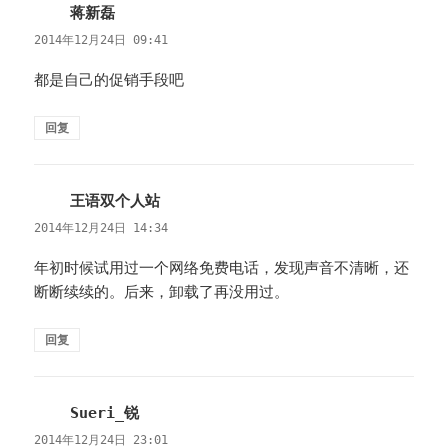
蒋新磊
说
道：
2014年12月24日 09:41
都是自己的促销手段吧
回复
王语双个人站
说
道：
2014年12月24日 14:34
年初时候试用过一个网络免费电话，发现声音不清晰，还
断断续续的。后来，卸载了再没用过。
回复
Sueri_锐
说
道：
2014年12月24日 23:01