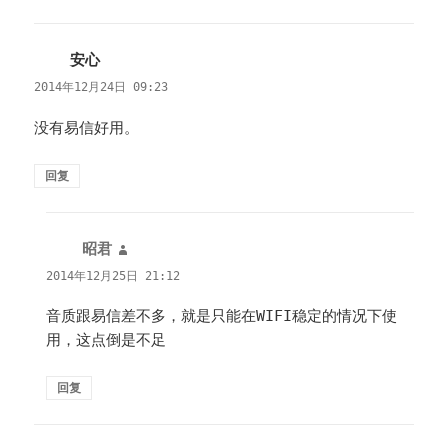
安心
说
道：
2014年12月24日 09:23
没有易信好用。
回复
昭君
说
道：
2014年12月25日 21:12
音质跟易信差不多，就是只能在WIFI稳定的情况下使
用，这点倒是不足
回复