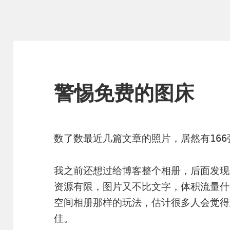
警惕免费的图床
数了数最近几篇文章的照片，居然有16
我之前还想过给博客整个相册，后面发现
资源有限，图片又不比文字，体积流量什
空间相册那样的玩法，估计很多人会觉得
佳。