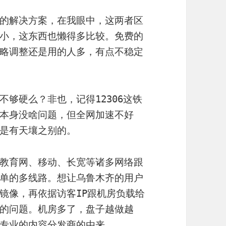
的解决方案，在我眼中，这两者区
小，这东西也懒得多比较。免费的
略调整还是用的人多，有点不稳定
够硬么？非也，记得12306这铁
本身没啥问题，但全网加速不好
是有天壤之别的。
教育网、移动、长宽等诸多网络跟
单的多线路。想让乌鲁木齐的用户
镜像，再依据访客IP跟机房负载给
的问题。机房多了，盘子越做越
专业的内容分发商的由来。