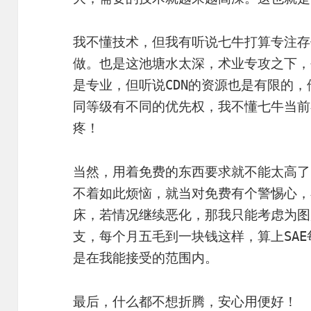
我不懂技术，但我有听说七牛打算专注存
做。也是这池塘水太深，术业专攻之下，
是专业，但听说CDN的资源也是有限的
同等级有不同的优先权，我不懂七牛当前
疼！
当然，用着免费的东西要求就不能太高了
不着如此烦恼，就当对免费有个警惕心，
床，若情况继续恶化，那我只能考虑为图
支，每个月五毛到一块钱这样，算上SAE
是在我能接受的范围内。
最后，什么都不想折腾，安心用便好！