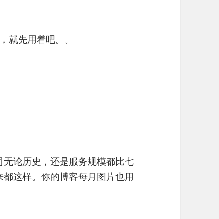
，就先用着吧。。
司无论历史，还是服务规模都比七
来都这样。你的博客每月图片也用