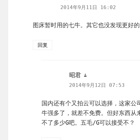
道：
2014年9月11日 16:02
图床暂时用的七牛。其它也没发现更好的
回复
昭君
说
道：
2014年9月12日 07:53
国内还有个又拍云可以选择，这家公
牛强多了，就差不免费。但好东西从
不了多少G吧。五毛/G可以接受不？