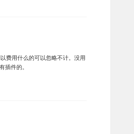
所以费用什么的可以忽略不计。没用
有插件的。