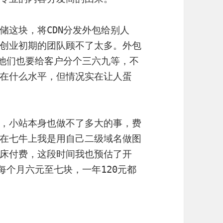
储这块，将CDN分发外包给别人
创业初期的团队顾不了太多。外包
，他们也要给客户分个三六九等，不
在什么水平，但情况实在让人蛋
，小站本身也做不了多大的事，费
在七牛上我是用自己二级域名做图
床付费，这段时间我也预估了开
每个月六元至七块，一年120元都