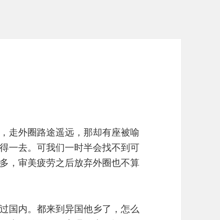
，走外圈路途遥远，那却有座被喻
得一去。可我们一时半会找不到可
多，审美疲劳之后放弃外圈也不算
过国内。都来到异国他乡了，怎么