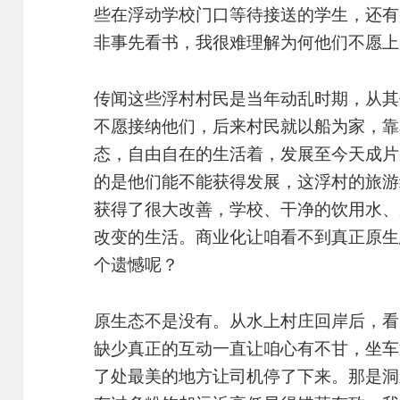
些在浮动学校门口等待接送的学生，还有
非事先看书，我很难理解为何他们不愿上
传闻这些浮村村民是当年动乱时期，从其
不愿接纳他们，后来村民就以船为家，靠
态，自由自在的生活着，发展至今天成片
的是他们能不能获得发展，这浮村的旅游
获得了很大改善，学校、干净的饮用水、
改变的生活。商业化让咱看不到真正原生
个遗憾呢？
原生态不是没有。从水上村庄回岸后，看
缺少真正的互动一直让咱心有不甘，坐车
了处最美的地方让司机停了下来。那是洞