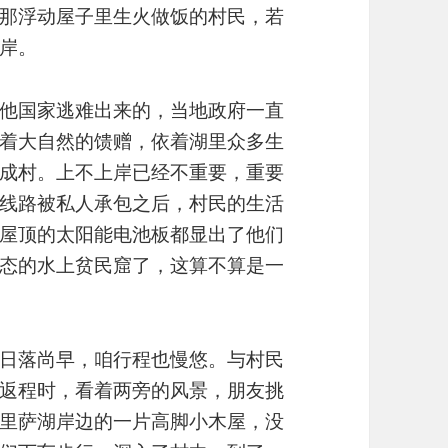
那浮动屋子里生火做饭的村民，若
岸。
他国家逃难出来的，当地政府一直
着大自然的馈赠，依着湖里众多生
成村。上不上岸已经不重要，重要
线路被私人承包之后，村民的生活
屋顶的太阳能电池板都显出了他们
态的水上贫民窟了，这算不算是一
日落尚早，咱行程也慢悠。与村民
返程时，看着两旁的风景，朋友挑
里萨湖岸边的一片高脚小木屋，没