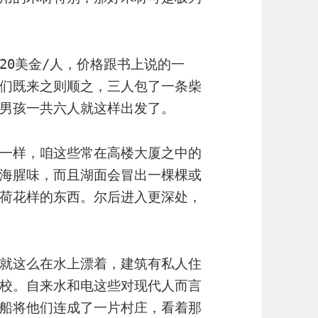
20美金/人，价格跟书上说的一
们既来之则顺之，三人包了一条柴
男孩一共六人就这样出发了。
一样，咱这些常在高楼大厦之中的
海腥味，而且湖面会冒出一棵棵或
荷花样的东西。尔后进入更深处，
就这么在水上漂着，建筑有私人住
校。自来水和电这些对现代人而言
船将他们连成了一片村庄，看着那