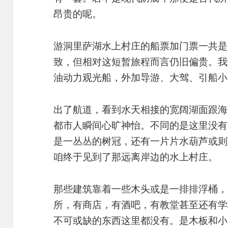
昂贵的呢。
游洞里萨湖水上村庄的船票加门票一共是
致，但相对这短暂旅程而言仍旧偏贵。我
油动力观光船，外加导游、大驾、引船小
出了航道，看到水天相接的宽阔湖面跟海
都市人瞬间心旷神怡。不同的是这里没有
是一丛丛的树冠，还有一片片水葫芦或则
咱终于见到了那远离岸边的水上村庄。
那些建筑靠着一些木头或是一排排浮桶，
所，有商店，有酒吧，有教堂甚至还有学
不可或缺的东西这里都没有。是木板和小