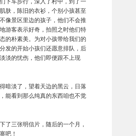
们下车步行，深入了村中，到了一
肌肤，陈旧的衣衫，个别小孩甚至
不像景区里边的孩子，他们不会推
地游客表示好奇，拍照之时他们特
态的朴素美。为对小孩带给我们的
分发的开始小孩们还愿意排队，后
淡淡的忧伤，他们即便跟不上现
得暗淡了，望着天边的黑云，日落
，能看到那么纯真的东西咱也不觉
下了三张明信片，随后的一个月，
寨吧！