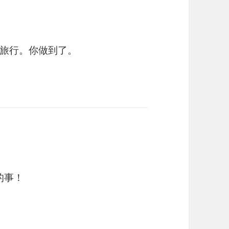
旅行。你做到了。
的事！