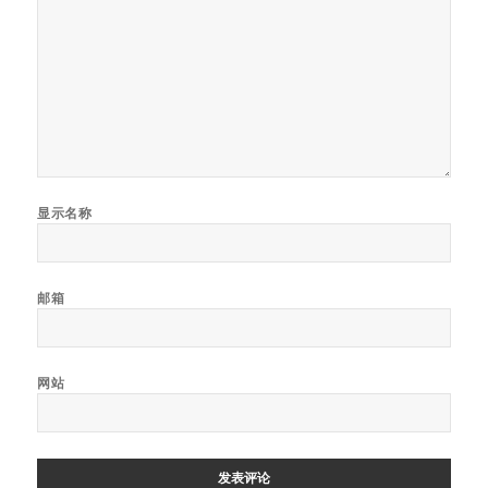
显示名称
邮箱
网站