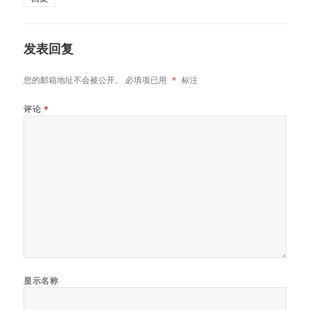
发表回复
您的邮箱地址不会被公开。
必填项已用
*
标注
评论
*
显示名称