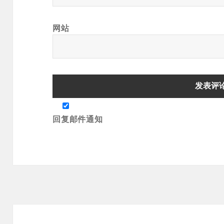
网站
回复邮件通知
文