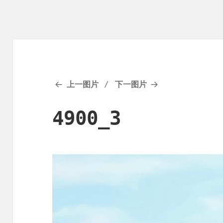
上一图片
下一图片
4900_3