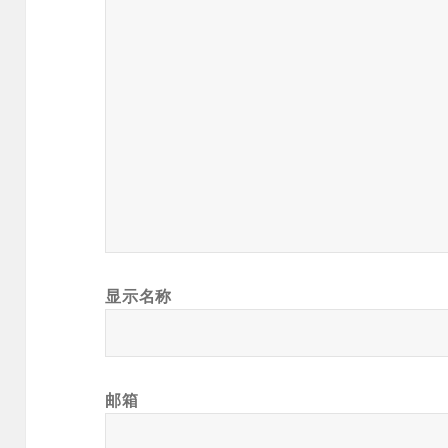
显示名称
邮箱