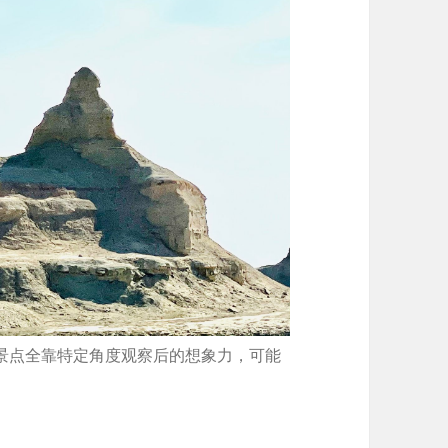
景点全靠特定角度观察后的想象力，可能