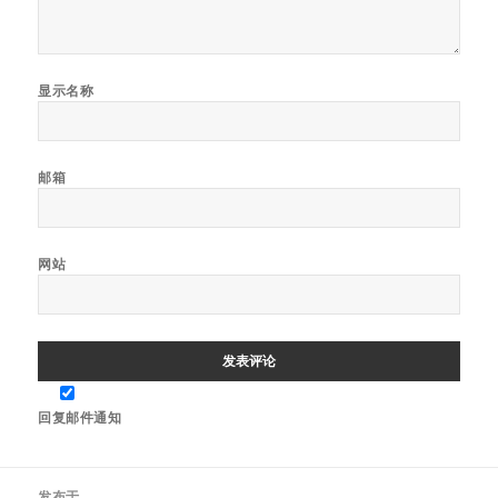
显示名称
邮箱
网站
回复邮件通知
文
发布于