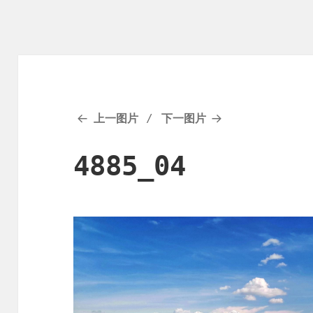
上一图片
下一图片
4885_04