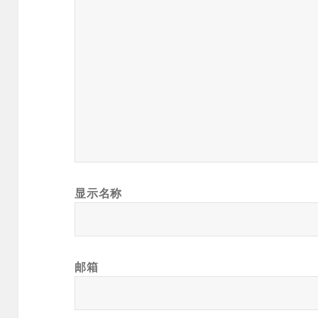
显示名称
邮箱