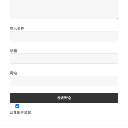
显示名称
邮箱
网站
回复邮件通知