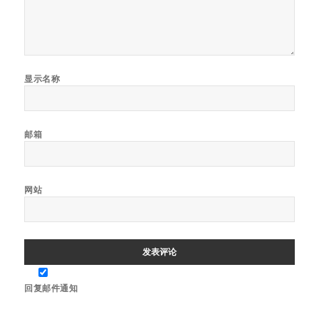
显示名称
邮箱
网站
回复邮件通知