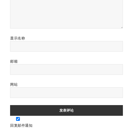
显示名称
邮箱
网站
回复邮件通知