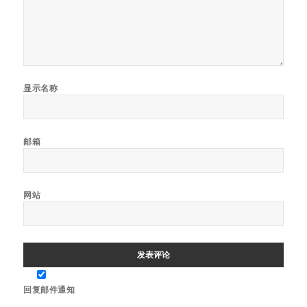
显示名称
邮箱
网站
回复邮件通知