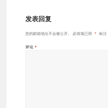
发表回复
您的邮箱地址不会被公开。
必填项已用
*
标注
*
评论