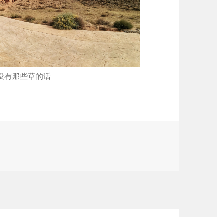
没有那些草的话