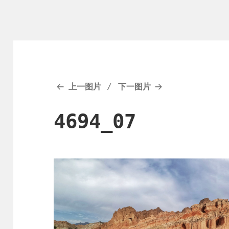
上一图片
下一图片
4694_07