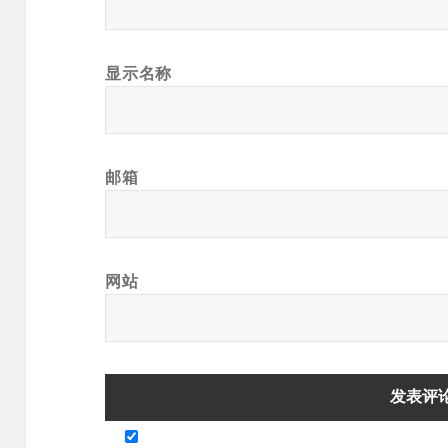
显示名称
邮箱
网站