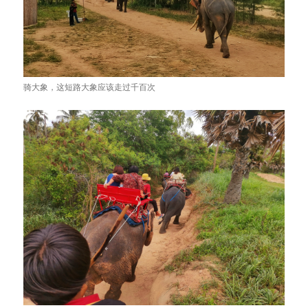
骑大象，这短路大象应该走过千百次